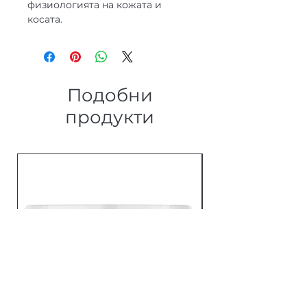
физиологията на кожата и
косата.
Подобни
продукти